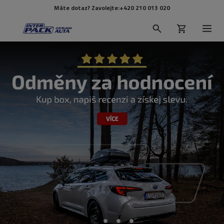
Máte dotaz? Zavolejte:
+420 210 013 020