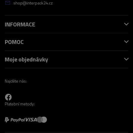
shop@interpack24.cz
INFORMACE
POMOC
Moje objednávky
Najděte nás:
Platební metody: