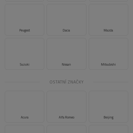
Peugeot
Dacia
Mazda
Suzuki
Nissan
Mitsubishi
OSTATNÍ ZNAČKY
Acura
Alfa Romeo
Beijing