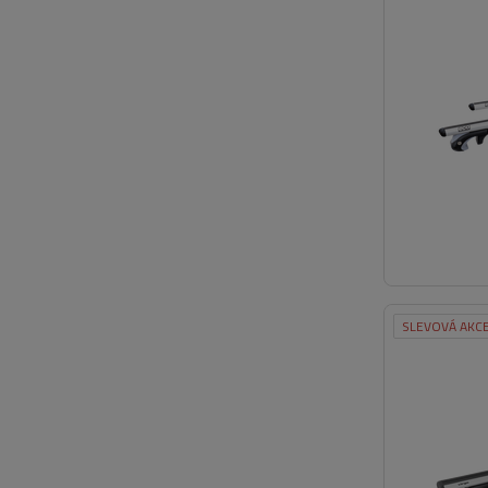
SLEVOVÁ AKC