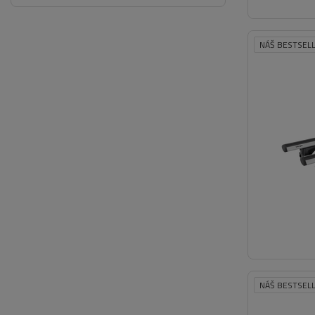
NÁŠ BESTSEL
NÁŠ BESTSEL