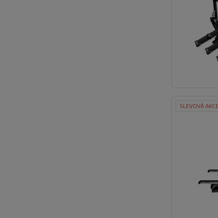
SLEVOVÁ AKC