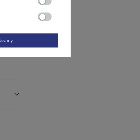
všechny