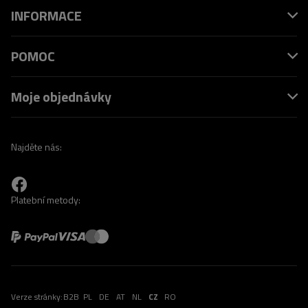
INFORMACE
POMOC
Moje objednávky
Najděte nás:
Platební metody:
Verze stránky:
B2B
PL
DE
AT
NL
CZ
RO