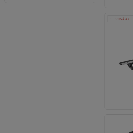
SLEVOVÁ AKC