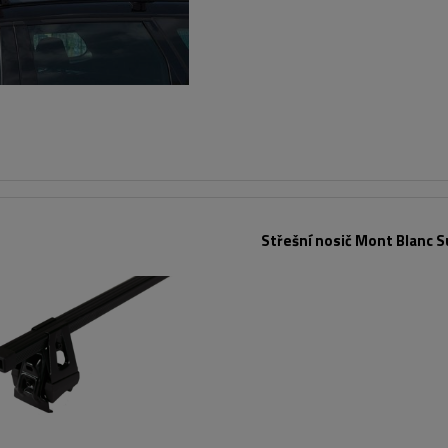
Střešní nosič Mont Blanc S