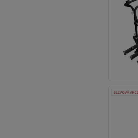
SLEVOVÁ AKC