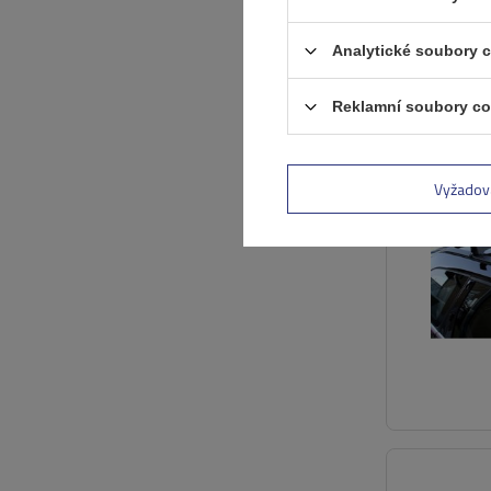
Analytické soubory 
Reklamní soubory co
Vyžadov