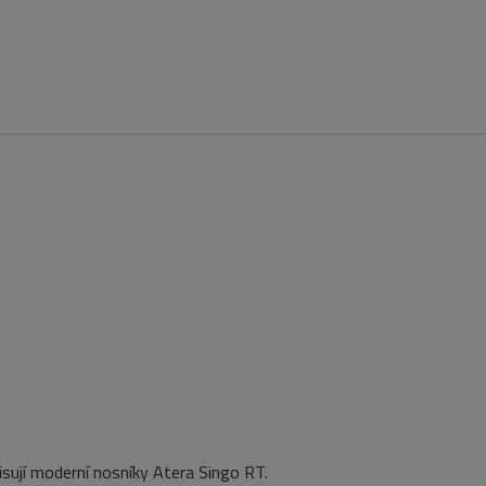
pisují moderní nosníky Atera Singo RT.