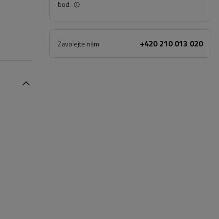
bod.
+420 210 013 020
Zavolejte nám