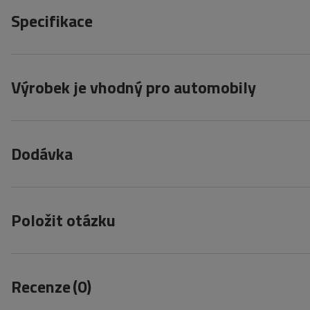
Specifikace
Výrobek je vhodný pro automobily
Dodávka
Položit otázku
Recenze
(0)