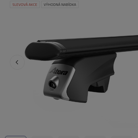
SLEVOVÁ AKCE
VÝHODNÁ NABÍDKA