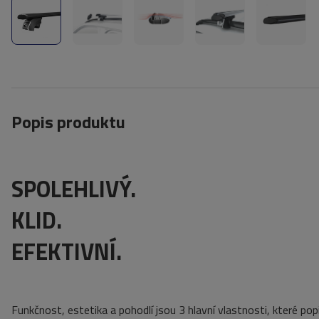
Popis produktu
SPOLEHLIVÝ.
KLID.
EFEKTIVNÍ.
Funkčnost, estetika a pohodlí jsou 3 hlavní vlastnosti, které po