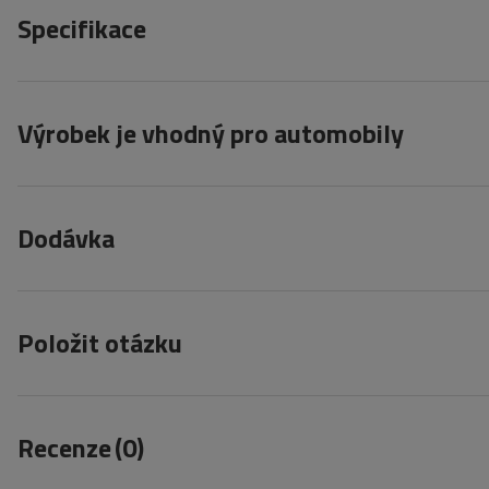
Specifikace
Výrobek je vhodný pro automobily
Dodávka
Položit otázku
Recenze
(0)