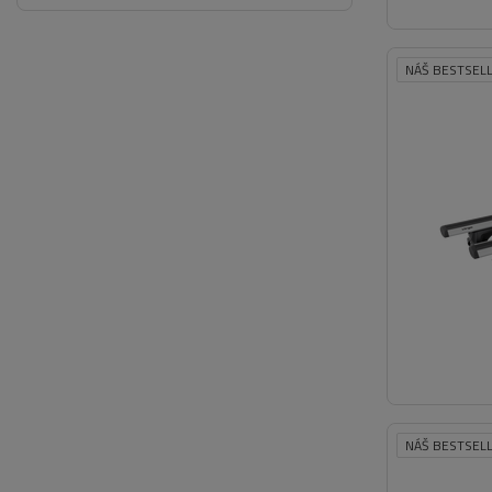
NÁŠ BESTSEL
NÁŠ BESTSEL