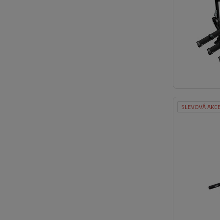
SLEVOVÁ AKC