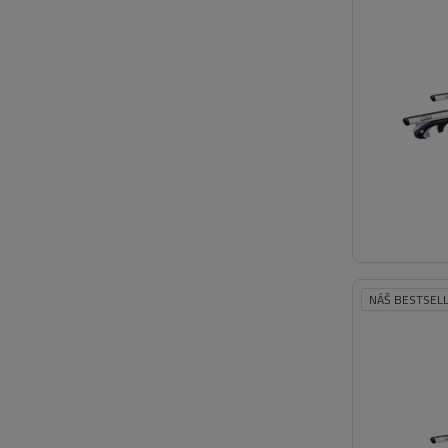
NÁŠ BESTSEL