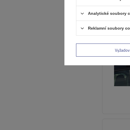
Analytické soubory 
Reklamní soubory co
Vyžadov