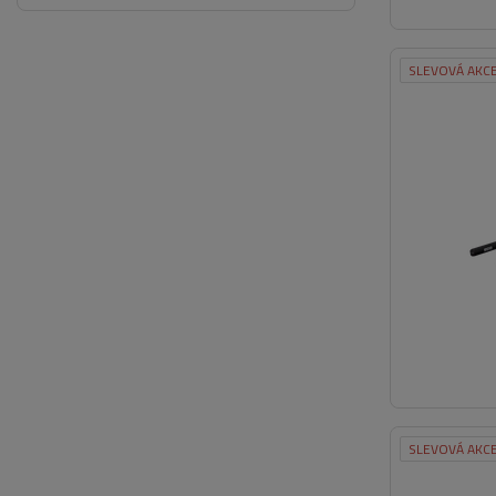
SLEVOVÁ AKC
SLEVOVÁ AKC