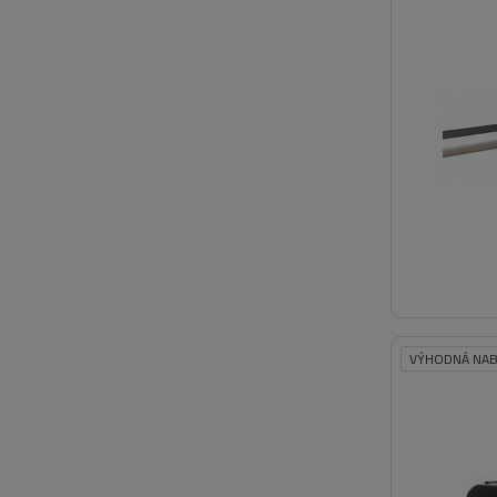
VÝHODNÁ NAB