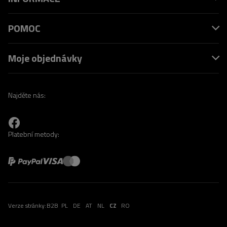
POMOC
Moje objednávky
Najděte nás:
Platební metody:
Verze stránky:
B2B
PL
DE
AT
NL
CZ
RO