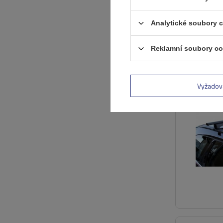
Analytické soubory 
Reklamní soubory co
Vyžadov