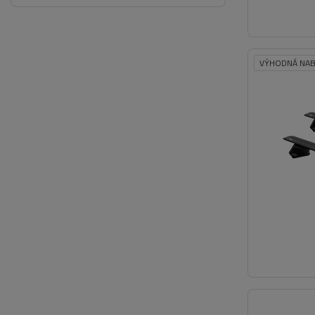
VÝHODNÁ NAB