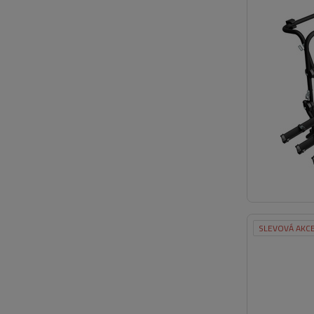
SLEVOVÁ AKC