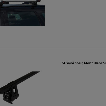
Střešní nosič Mont Blanc S