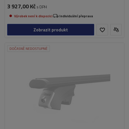
3 927,00 Kč
s DPH
Výrobek není k dispozici
Individuální přeprava
Zobrazit produkt
DOČASNĚ NEDOSTUPNÉ