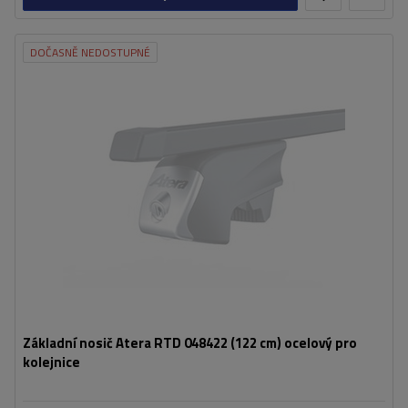
DOČASNĚ NEDOSTUPNÉ
Základní nosič Atera RTD 048422 (122 cm) ocelový pro
kolejnice