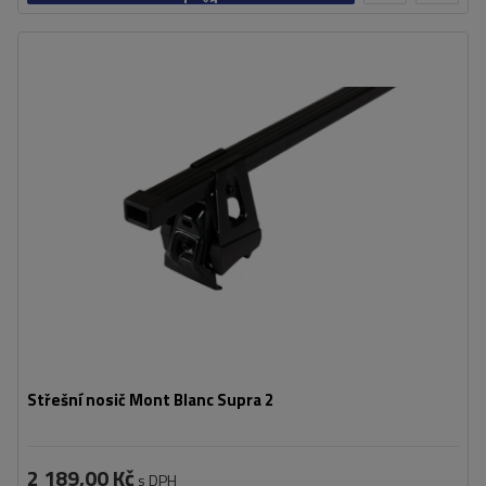
košíku
Střešní nosič Mont Blanc Supra 2
2 189,00 Kč
s DPH