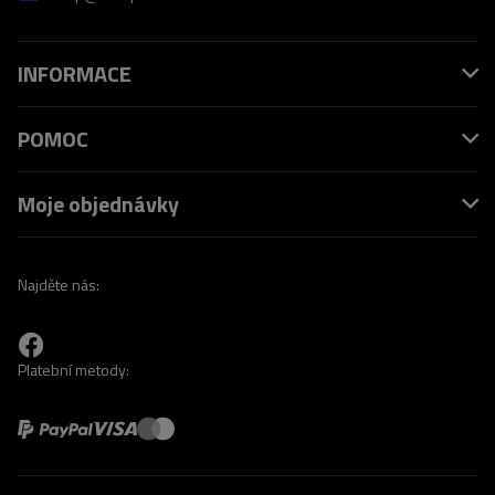
INFORMACE
POMOC
Moje objednávky
Najděte nás:
Platební metody: