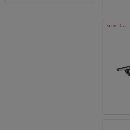
SLEVOVÁ AKC