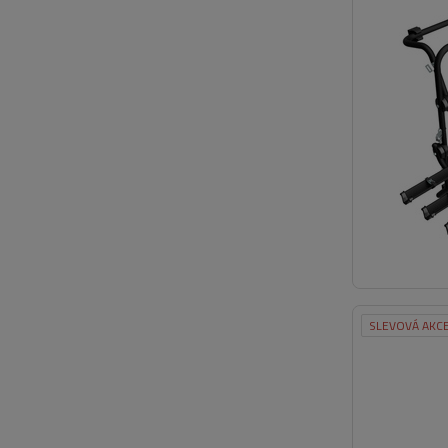
SLEVOVÁ AKC