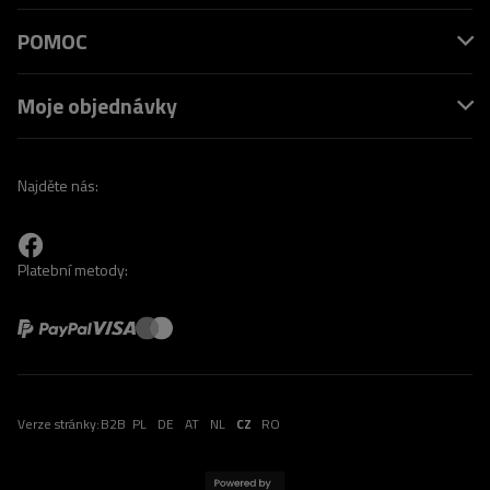
POMOC
Moje objednávky
Najděte nás:
Platební metody:
Verze stránky:
B2B
PL
DE
AT
NL
CZ
RO