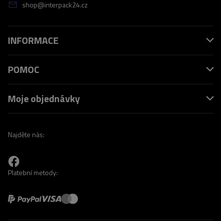
shop@interpack24.cz
INFORMACE
POMOC
Moje objednávky
Najděte nás:
Platební metody: