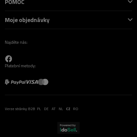
POMOC
Moje objednávky
Najděte nás:
Platební metody:
Verze stránky:
B2B
PL
DE
AT
NL
CZ
RO