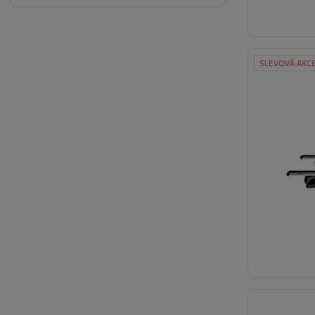
SLEVOVÁ AKC