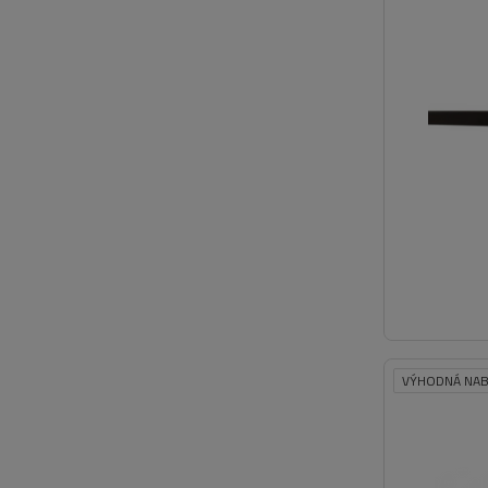
VÝHODNÁ NAB