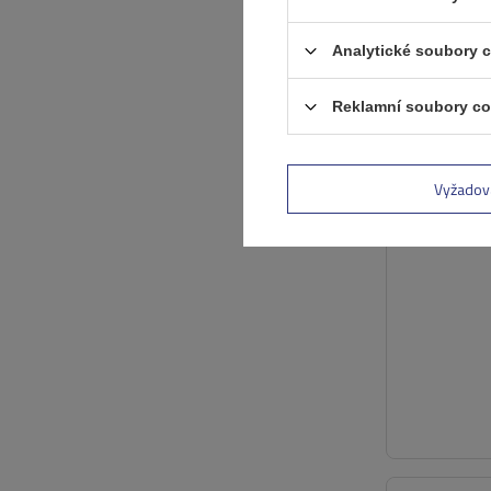
Analytické soubory 
Reklamní soubory co
Vyžadov