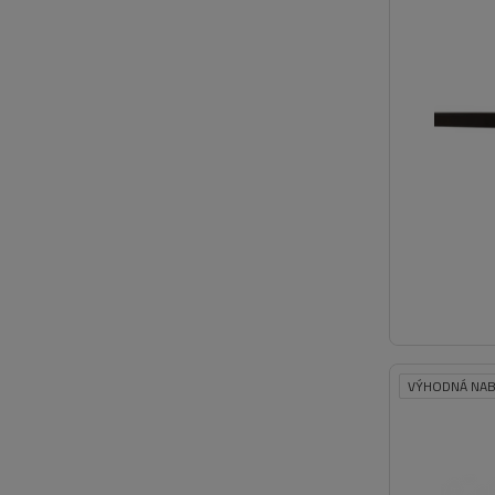
VÝHODNÁ NAB