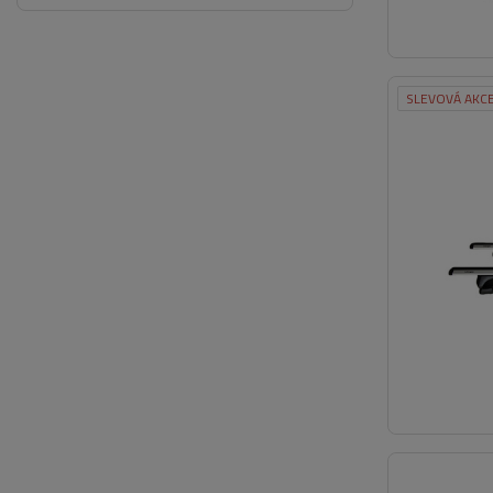
SLEVOVÁ AKC