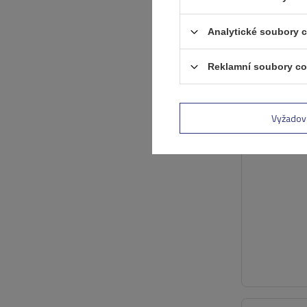
Analytické soubory 
Reklamní soubory co
Vyžadov