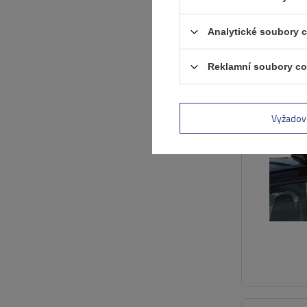
Analytické soubory 
Reklamní soubory co
Vyžadov