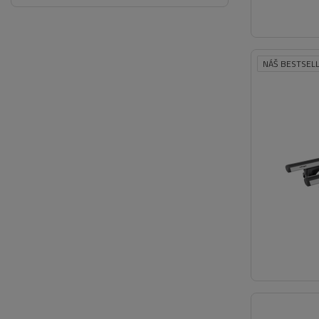
NÁŠ BESTSEL