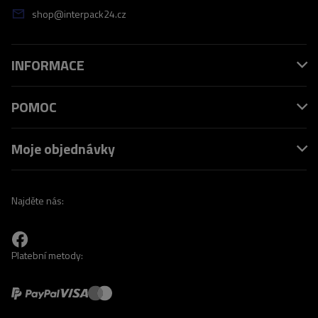
shop@interpack24.cz
INFORMACE
POMOC
Moje objednávky
Najděte nás:
Platební metody: