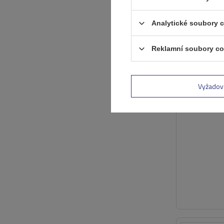
Analytické soubory 
Reklamní soubory co
Vyžadov