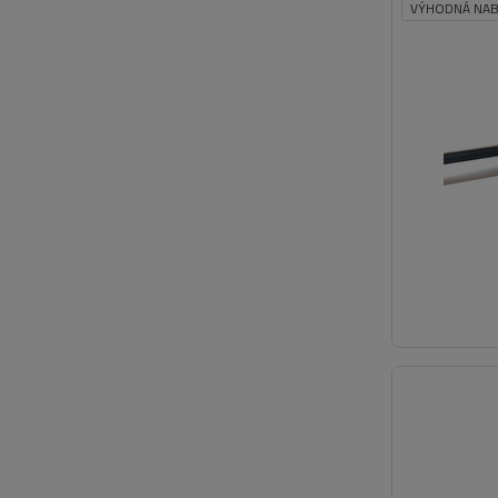
VÝHODNÁ NAB