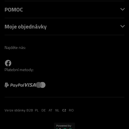
POMOC
Moje objednávky
Najděte nás:
Platební metody:
Verze stránky:
B2B
PL
DE
AT
NL
CZ
RO