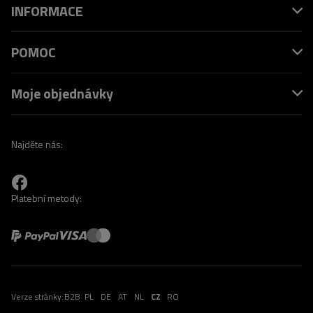
INFORMACE
POMOC
Moje objednávky
Najděte nás:
Platební metody:
Verze stránky:
B2B
PL
DE
AT
NL
CZ
RO