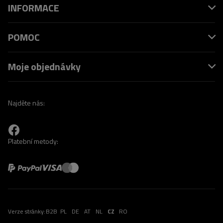
INFORMACE
POMOC
Moje objednávky
Najděte nás:
Platební metody:
Verze stránky:
B2B
PL
DE
AT
NL
CZ
RO