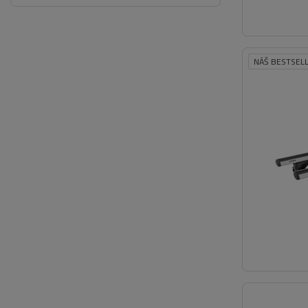
NÁŠ BESTSEL