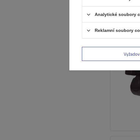
Analytické soubory 
Reklamní soubory co
Vyžadov