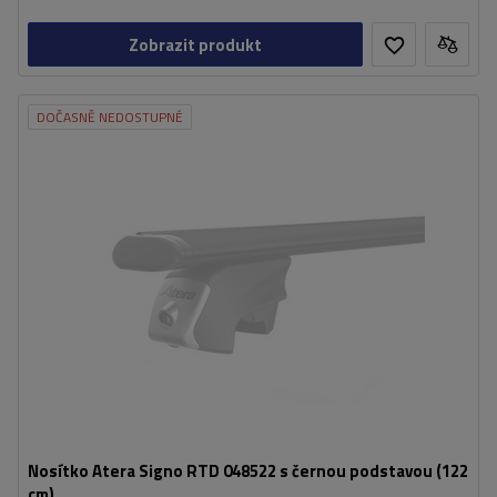
Zobrazit produkt
DOČASNĚ NEDOSTUPNÉ
Nosítko Atera Signo RTD 048522 s černou podstavou (122
cm)