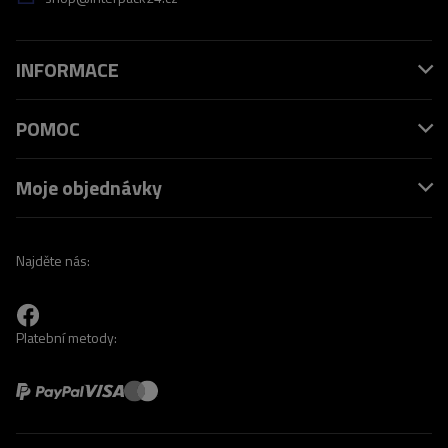
INFORMACE
POMOC
Moje objednávky
Najděte nás:
Platební metody: