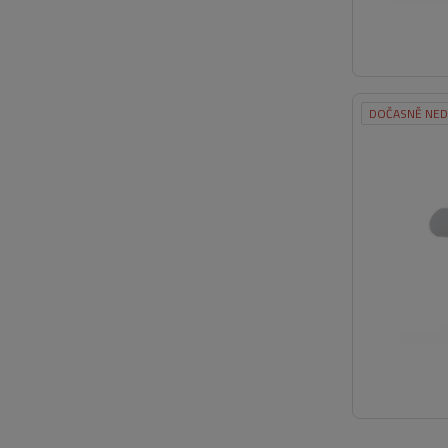
DOČASNĚ NE