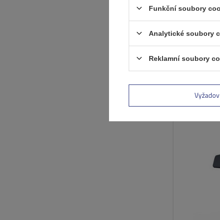
Funkční soubory coo
Analytické soubory 
Reklamní soubory co
Vyžadov