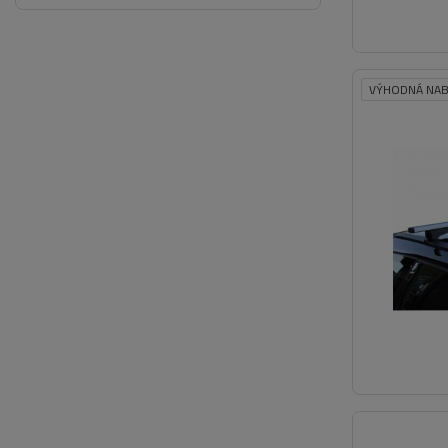
VÝHODNÁ NAB