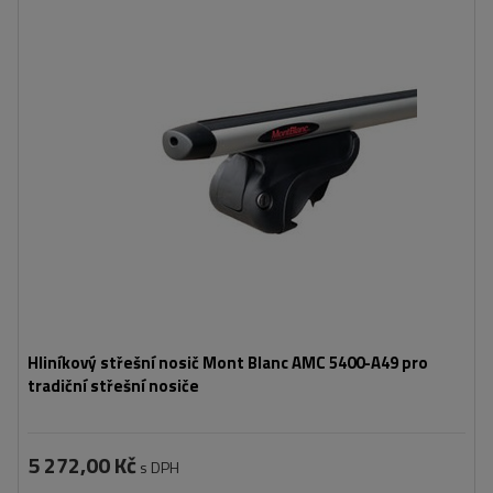
Hliníkový střešní nosič Mont Blanc AMC 5400-A49 pro
tradiční střešní nosiče
5 272,00 Kč
s DPH