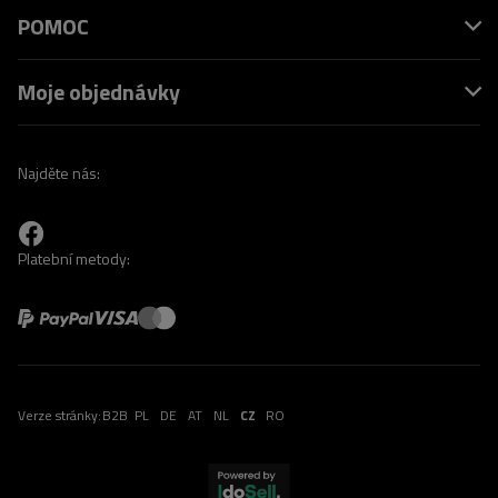
POMOC
Moje objednávky
Najděte nás:
Platební metody:
Verze stránky:
B2B
PL
DE
AT
NL
CZ
RO