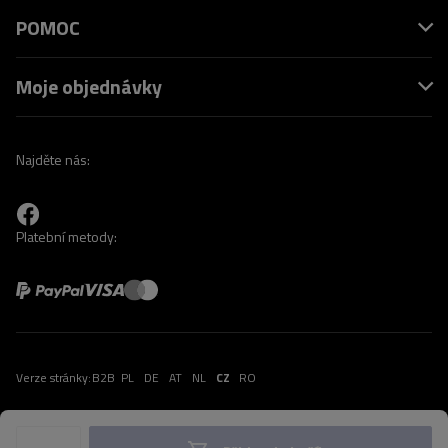
POMOC
Moje objednávky
Najděte nás:
Platební metody:
Verze stránky:
B2B
PL
DE
AT
NL
CZ
RO