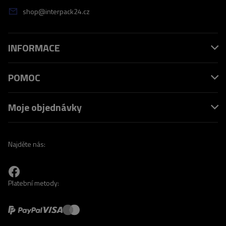
shop@interpack24.cz
INFORMACE
POMOC
Moje objednávky
Najděte nás:
Platební metody: