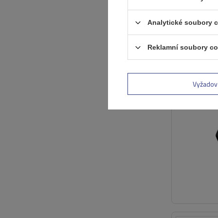
Analytické soubory 
Reklamní soubory co
Vyžadov