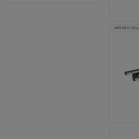
NÁŠ BESTSEL