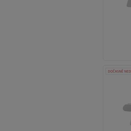
DOČASNĚ NE