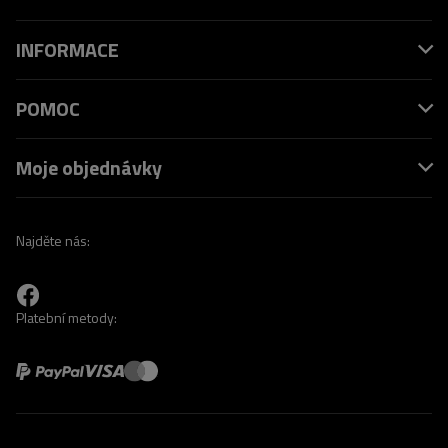
INFORMACE
POMOC
Moje objednávky
Najděte nás:
Platební metody: