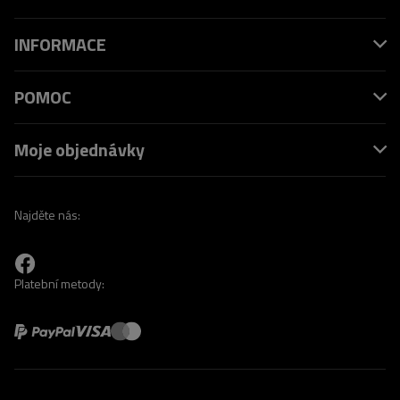
INFORMACE
POMOC
Moje objednávky
Najděte nás:
Platební metody: