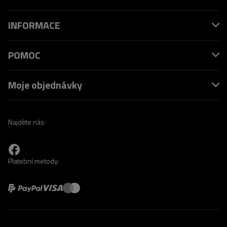
INFORMACE
POMOC
Moje objednávky
Najděte nás:
Platební metody: