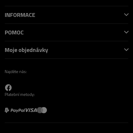
INFORMACE
POMOC
Moje objednávky
Najděte nás:
Platební metody: