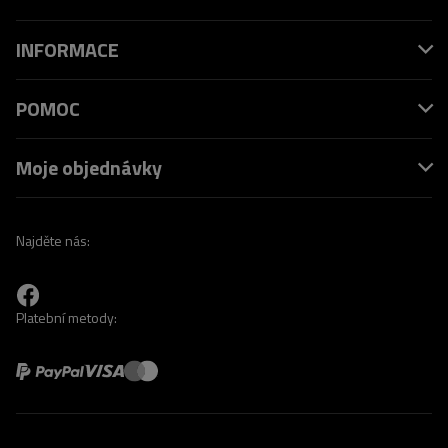
INFORMACE
POMOC
Moje objednávky
Najděte nás:
Platební metody: