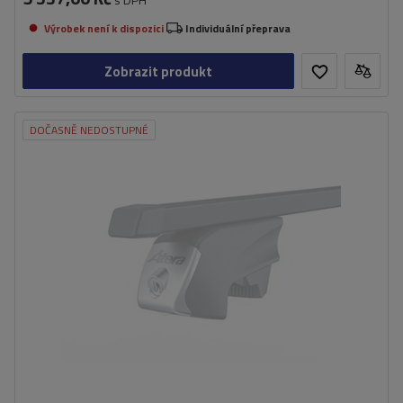
Výrobek není k dispozici
Individuální přeprava
Zobrazit produkt
DOČASNĚ NEDOSTUPNÉ