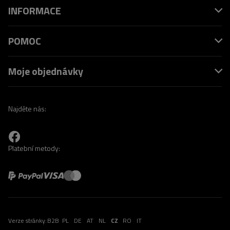
INFORMACE
POMOC
Moje objednávky
Najděte nás:
Platební metody:
Verze stránky:
B2B
PL
DE
AT
NL
CZ
RO
IT