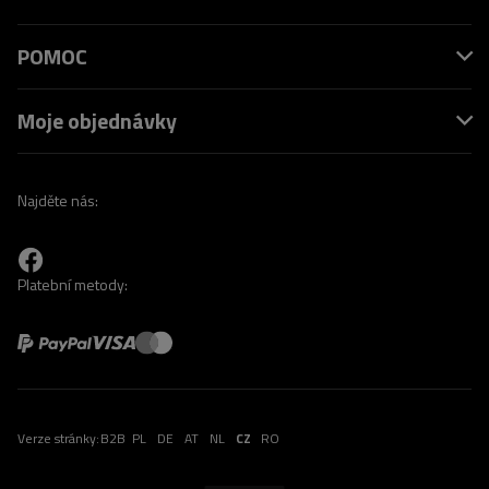
POMOC
Moje objednávky
Najděte nás:
Platební metody:
Verze stránky:
B2B
PL
DE
AT
NL
CZ
RO