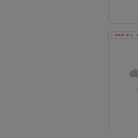
DOČASNĚ NE