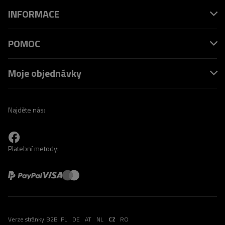
INFORMACE
POMOC
Moje objednávky
Najděte nás:
Platební metody:
Verze stránky:
B2B
PL
DE
AT
NL
CZ
RO