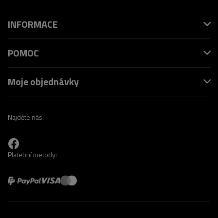
INFORMACE
POMOC
Moje objednávky
Najděte nás:
Platební metody: