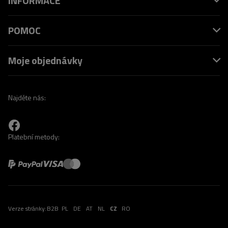
INFORMACE
POMOC
Moje objednávky
Najděte nás:
Platební metody:
Verze stránky:
B2B
PL
DE
AT
NL
CZ
RO